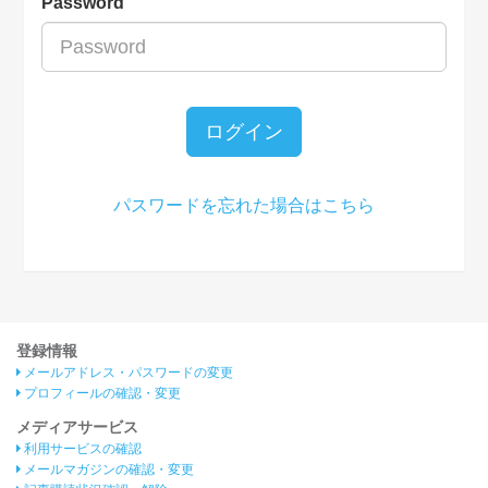
Password
ログイン
パスワードを忘れた場合はこちら
登録情報
メールアドレス・パスワードの変更
プロフィールの確認・変更
メディアサービス
利用サービスの確認
メールマガジンの確認・変更