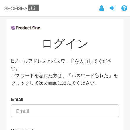
ログイン
Eメールアドレスとパスワードを入力してくださ
い。
パスワードを忘れた方は、「パスワード忘れた」を
クリックして次の画面に進んでください。
Email