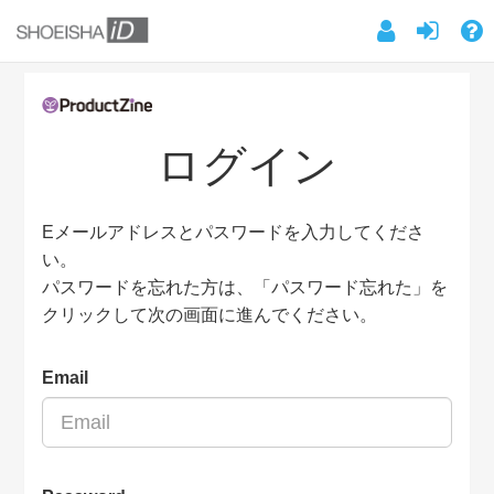
ログイン
Eメールアドレスとパスワードを入力してくださ
い。
パスワードを忘れた方は、「パスワード忘れた」を
クリックして次の画面に進んでください。
Email