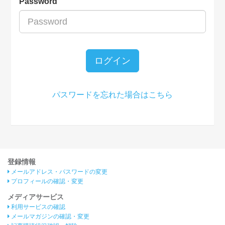
Password
ログイン
パスワードを忘れた場合はこちら
登録情報
メールアドレス・パスワードの変更
プロフィールの確認・変更
メディアサービス
利用サービスの確認
メールマガジンの確認・変更