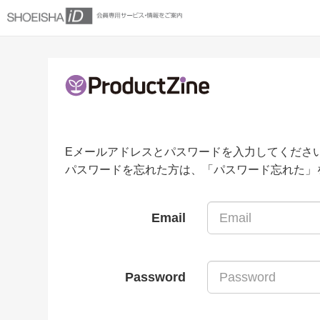
Eメールアドレスとパスワードを入力してくださ
パスワードを忘れた方は、「パスワード忘れた」
Email
Password