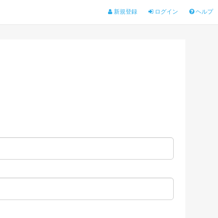
新規登録
ログイン
ヘルプ