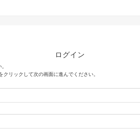
ログイン
い。
をクリックして次の画面に進んでください。