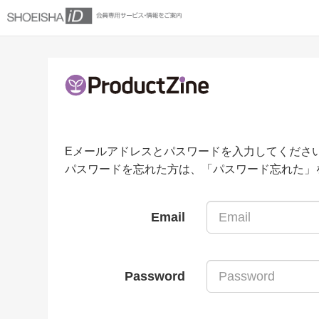
Eメールアドレスとパスワードを入力してくださ
パスワードを忘れた方は、「パスワード忘れた」
Email
Password