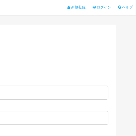
新規登録
ログイン
ヘルプ