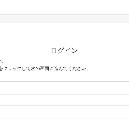
ログイン
い。
をクリックして次の画面に進んでください。