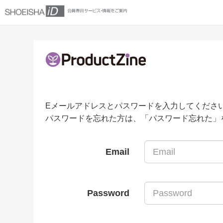
Eメールアドレスとパスワードを入力してくださ
パスワードを忘れた方は、「パスワード忘れた」
Email
Password