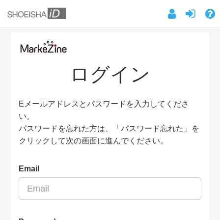
ログイン
Eメールアドレスとパスワードを入力してくださ
い。
パスワードを忘れた方は、「パスワード忘れた」を
クリックして次の画面に進んでください。
Email