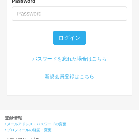
Password
ログイン
パスワードを忘れた場合はこちら
新規会員登録はこちら
登録情報
メールアドレス・パスワードの変更
プロフィールの確認・変更