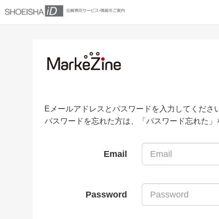
Eメールアドレスとパスワードを入力してくださ
パスワードを忘れた方は、「パスワード忘れた」
Email
Password