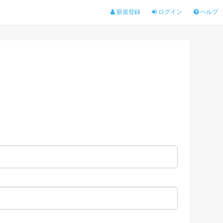
新規登録
ログイン
ヘルプ