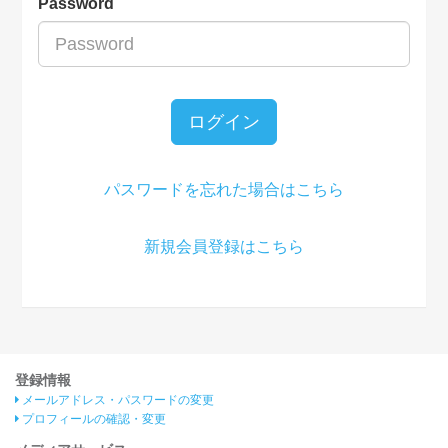
Password
ログイン
パスワードを忘れた場合はこちら
新規会員登録はこちら
登録情報
メールアドレス・パスワードの変更
プロフィールの確認・変更