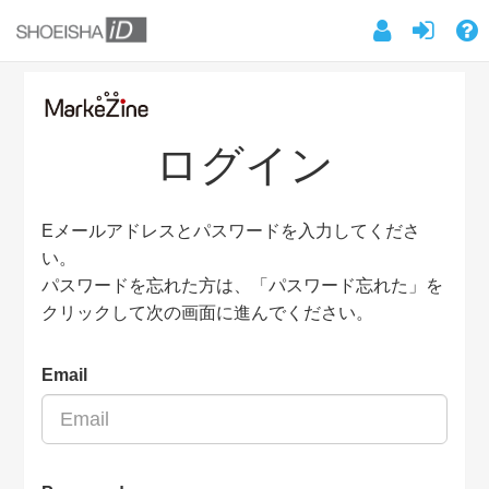
ログイン
Eメールアドレスとパスワードを入力してくださ
い。
パスワードを忘れた方は、「パスワード忘れた」を
クリックして次の画面に進んでください。
Email