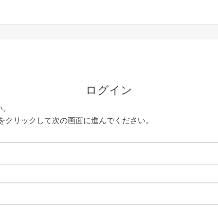
ログイン
い。
をクリックして次の画面に進んでください。