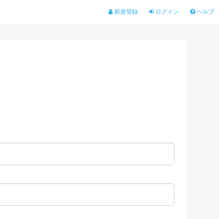
新規登録
ログイン
ヘルプ