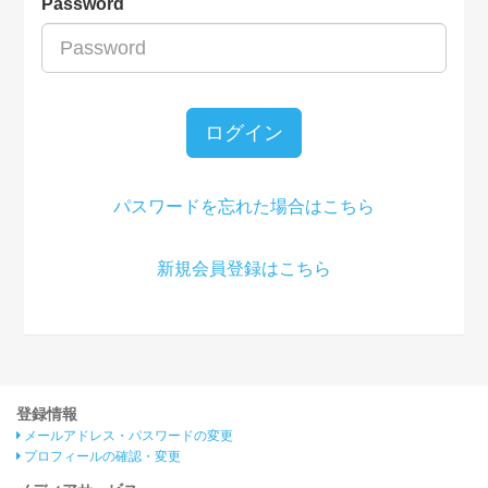
Password
ログイン
パスワードを忘れた場合はこちら
新規会員登録はこちら
登録情報
メールアドレス・パスワードの変更
プロフィールの確認・変更