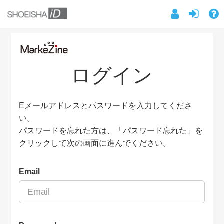
ログイン
Eメールアドレスとパスワードを入力してくださ
い。
パスワードを忘れた方は、「パスワード忘れた」を
クリックして次の画面に進んでください。
Email