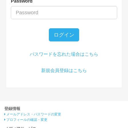
Password
ログイン
パスワードを忘れた場合はこちら
新規会員登録はこちら
登録情報
メールアドレス・パスワードの変更
プロフィールの確認・変更