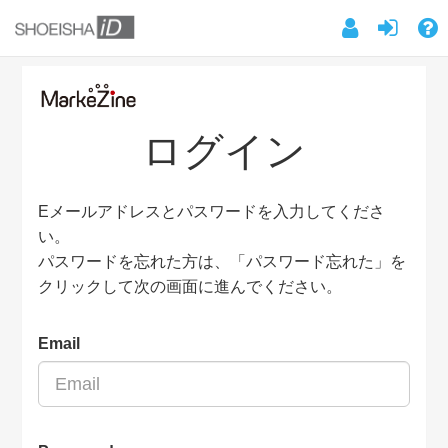
ログイン
Eメールアドレスとパスワードを入力してくださ
い。
パスワードを忘れた方は、「パスワード忘れた」を
クリックして次の画面に進んでください。
Email