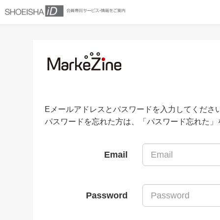
Eメールアドレスとパスワードを入力してくださ
パスワードを忘れた方は、「パスワード忘れた」
Email
Password