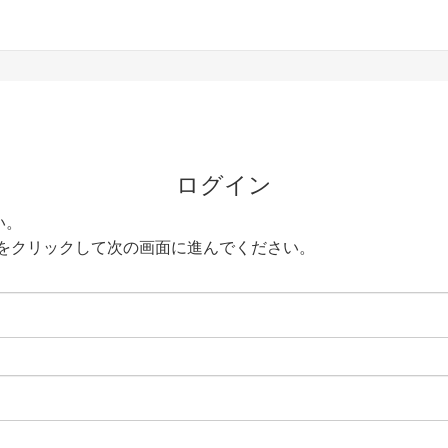
ログイン
い。
をクリックして次の画面に進んでください。