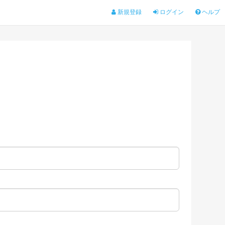
新規登録
ログイン
ヘルプ