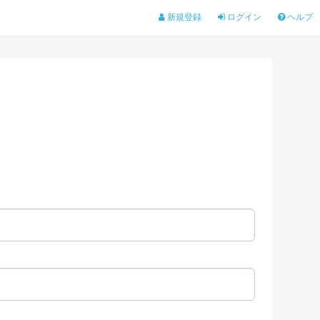
新規登録
ログイン
ヘルプ