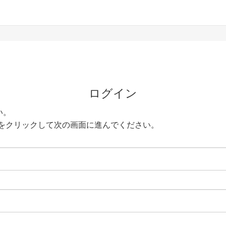
ログイン
い。
をクリックして次の画面に進んでください。