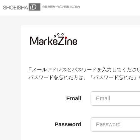
Eメールアドレスとパスワードを入力してくださ
パスワードを忘れた方は、「パスワード忘れた」
Email
Password