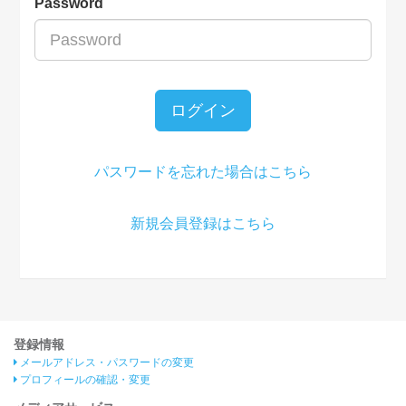
Password
ログイン
パスワードを忘れた場合はこちら
新規会員登録はこちら
登録情報
メールアドレス・パスワードの変更
プロフィールの確認・変更