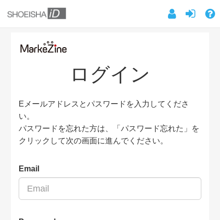
ログイン
Eメールアドレスとパスワードを入力してくださ
い。
パスワードを忘れた方は、「パスワード忘れた」を
クリックして次の画面に進んでください。
Email