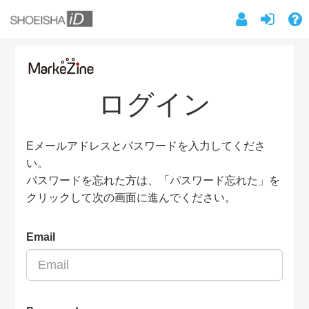
ログイン
Eメールアドレスとパスワードを入力してくださ
い。
パスワードを忘れた方は、「パスワード忘れた」を
クリックして次の画面に進んでください。
Email