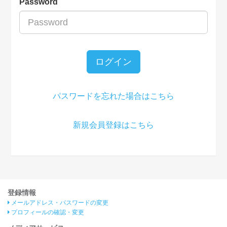
Password
ログイン
パスワードを忘れた場合はこちら
新規会員登録はこちら
登録情報
メールアドレス・パスワードの変更
プロフィールの確認・変更