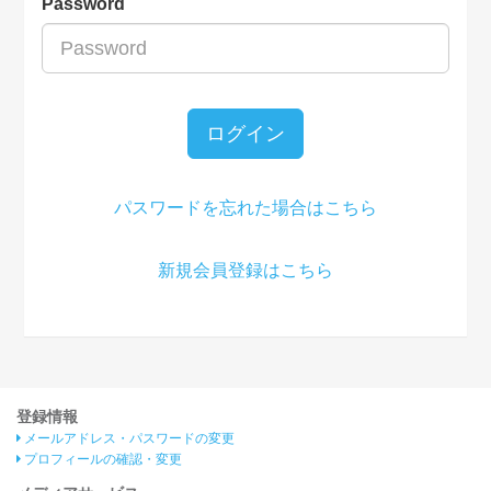
Password
ログイン
パスワードを忘れた場合はこちら
新規会員登録はこちら
登録情報
メールアドレス・パスワードの変更
プロフィールの確認・変更