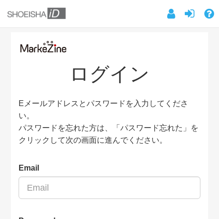
ログイン
Eメールアドレスとパスワードを入力してくださ
い。
パスワードを忘れた方は、「パスワード忘れた」を
クリックして次の画面に進んでください。
Email