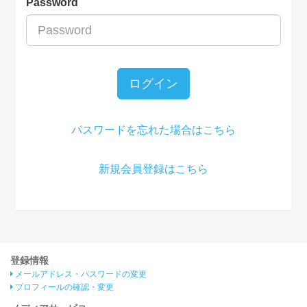
Password
ログイン
パスワードを忘れた場合はこちら
新規会員登録はこちら
登録情報
メールアドレス・パスワードの変更
プロフィールの確認・変更