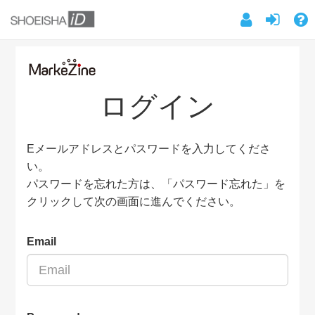
ログイン
Eメールアドレスとパスワードを入力してくださ
い。
パスワードを忘れた方は、「パスワード忘れた」を
クリックして次の画面に進んでください。
Email