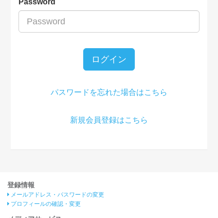
Password
ログイン
パスワードを忘れた場合はこちら
新規会員登録はこちら
登録情報
メールアドレス・パスワードの変更
プロフィールの確認・変更