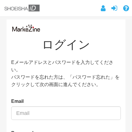
ログイン
Eメールアドレスとパスワードを入力してくださ
い。
パスワードを忘れた方は、「パスワード忘れた」を
クリックして次の画面に進んでください。
Email