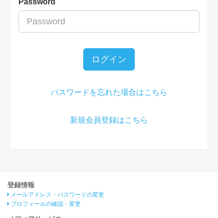
Password
ログイン
パスワードを忘れた場合はこちら
新規会員登録はこちら
登録情報
メールアドレス・パスワードの変更
プロフィールの確認・変更