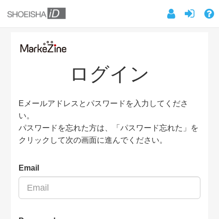
ログイン
Eメールアドレスとパスワードを入力してくださ
い。
パスワードを忘れた方は、「パスワード忘れた」を
クリックして次の画面に進んでください。
Email