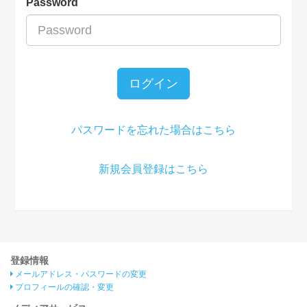
Password
ログイン
パスワードを忘れた場合はこちら
新規会員登録はこちら
登録情報
メールアドレス・パスワードの変更
プロフィールの確認・変更