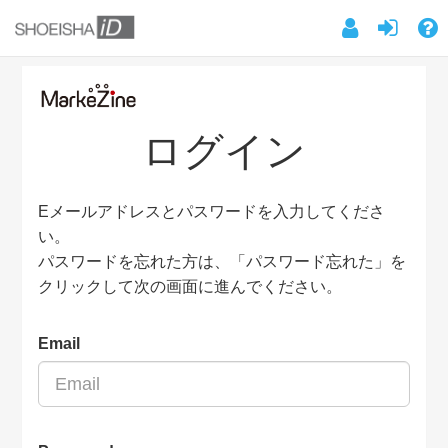
ログイン
Eメールアドレスとパスワードを入力してくださ
い。
パスワードを忘れた方は、「パスワード忘れた」を
クリックして次の画面に進んでください。
Email