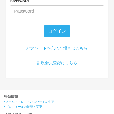
Password
ログイン
パスワードを忘れた場合はこちら
新規会員登録はこちら
登録情報
メールアドレス・パスワードの変更
プロフィールの確認・変更