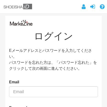
ログイン
Eメールアドレスとパスワードを入力してくださ
い。
パスワードを忘れた方は、「パスワード忘れた」を
クリックして次の画面に進んでください。
Email