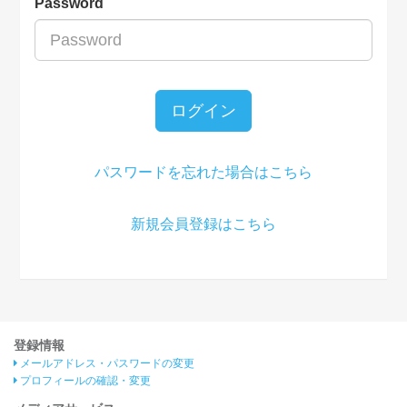
Password
ログイン
パスワードを忘れた場合はこちら
新規会員登録はこちら
登録情報
メールアドレス・パスワードの変更
プロフィールの確認・変更