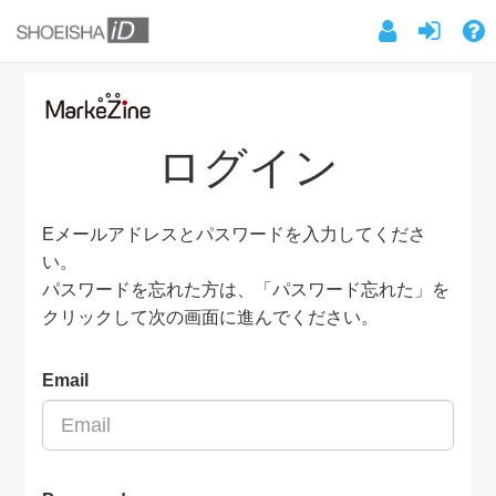
ログイン
Eメールアドレスとパスワードを入力してくださ
い。
パスワードを忘れた方は、「パスワード忘れた」を
クリックして次の画面に進んでください。
Email