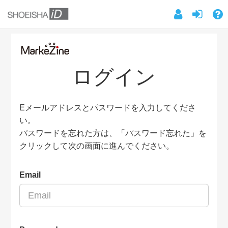
ログイン
Eメールアドレスとパスワードを入力してくださ
い。
パスワードを忘れた方は、「パスワード忘れた」を
クリックして次の画面に進んでください。
Email