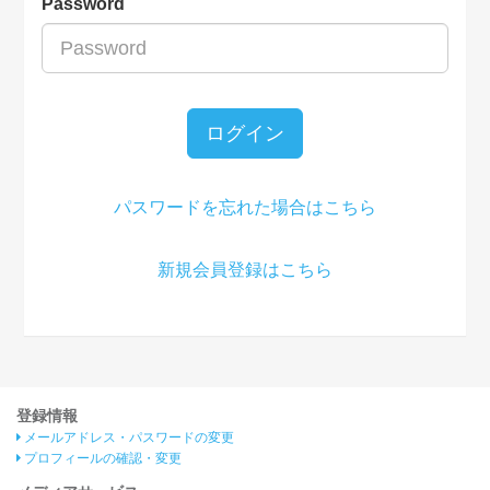
Password
ログイン
パスワードを忘れた場合はこちら
新規会員登録はこちら
登録情報
メールアドレス・パスワードの変更
プロフィールの確認・変更