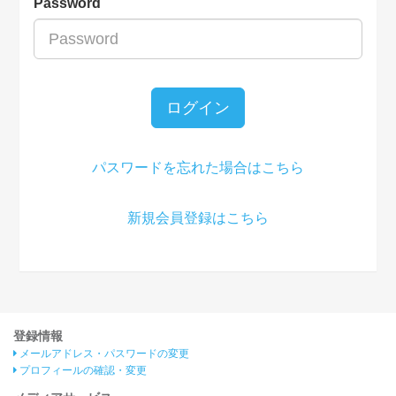
Password
ログイン
パスワードを忘れた場合はこちら
新規会員登録はこちら
登録情報
メールアドレス・パスワードの変更
プロフィールの確認・変更