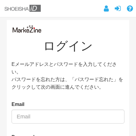
ログイン
Eメールアドレスとパスワードを入力してくださ
い。
パスワードを忘れた方は、「パスワード忘れた」を
クリックして次の画面に進んでください。
Email