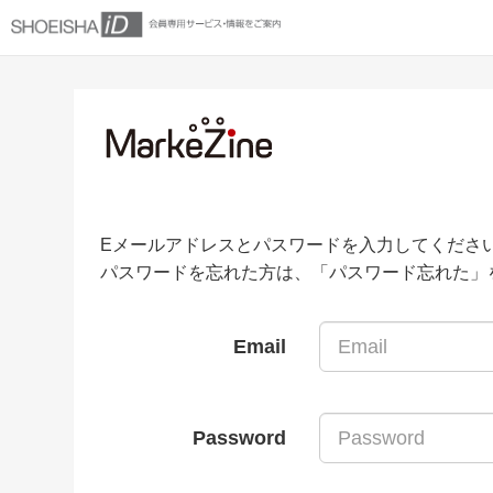
Eメールアドレスとパスワードを入力してくださ
パスワードを忘れた方は、「パスワード忘れた」
Email
Password