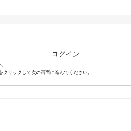
ログイン
い。
をクリックして次の画面に進んでください。