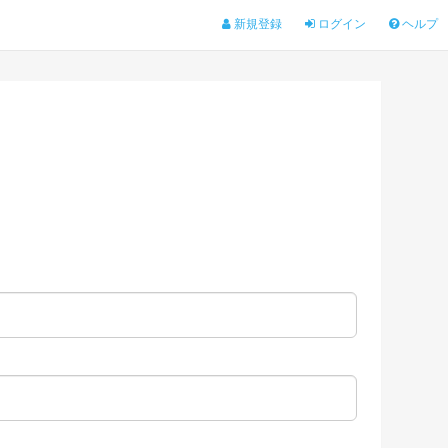
新規登録
ログイン
ヘルプ