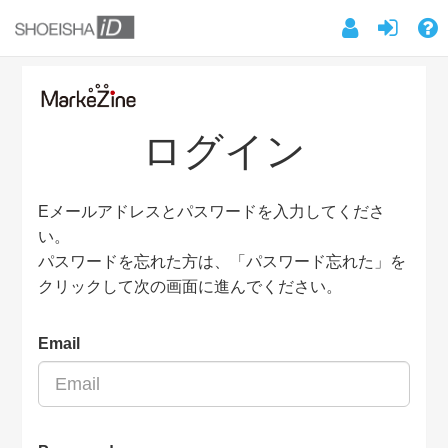
ログイン
Eメールアドレスとパスワードを入力してくださ
い。
パスワードを忘れた方は、「パスワード忘れた」を
クリックして次の画面に進んでください。
Email