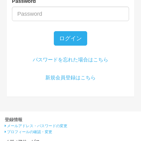
Password
ログイン
パスワードを忘れた場合はこちら
新規会員登録はこちら
登録情報
メールアドレス・パスワードの変更
プロフィールの確認・変更