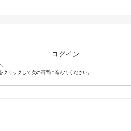
ログイン
い。
をクリックして次の画面に進んでください。