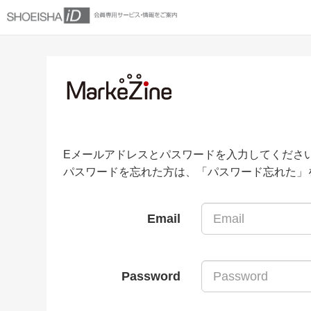
Eメールアドレスとパスワードを入力してくださ
パスワードを忘れた方は、「パスワード忘れた」
Email
Password