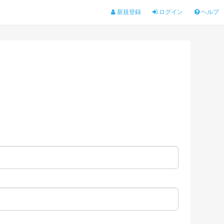
新規登録
ログイン
ヘルプ