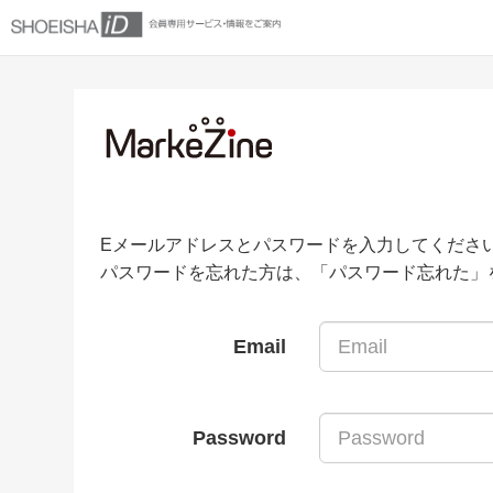
Eメールアドレスとパスワードを入力してくださ
パスワードを忘れた方は、「パスワード忘れた」
Email
Password