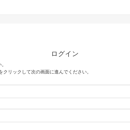
ログイン
い。
をクリックして次の画面に進んでください。