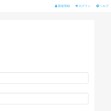
新規登録
ログイン
ヘルプ