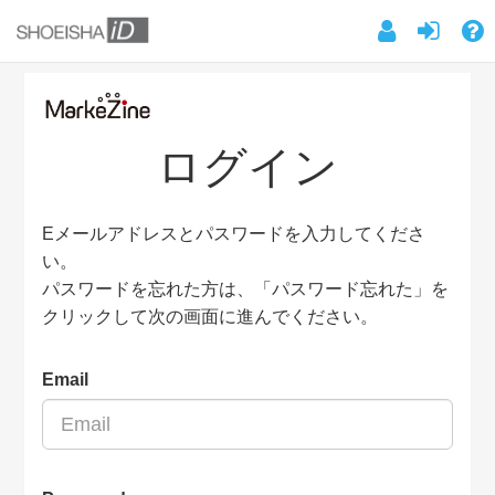
ログイン
Eメールアドレスとパスワードを入力してくださ
い。
パスワードを忘れた方は、「パスワード忘れた」を
クリックして次の画面に進んでください。
Email