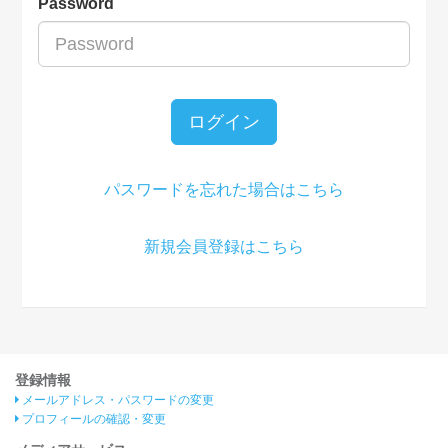
Password
ログイン
パスワードを忘れた場合はこちら
新規会員登録はこちら
登録情報
メールアドレス・パスワードの変更
プロフィールの確認・変更