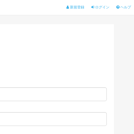
新規登録
ログイン
ヘルプ