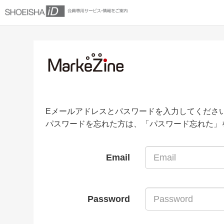
Eメールアドレスとパスワードを入力してくださ
パスワードを忘れた方は、「パスワード忘れた」
Email
Password