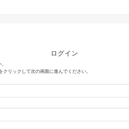
ログイン
い。
をクリックして次の画面に進んでください。