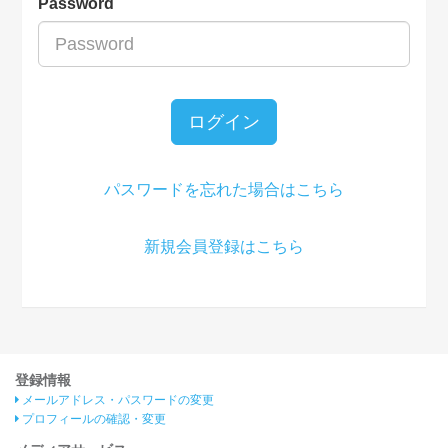
Password
ログイン
パスワードを忘れた場合はこちら
新規会員登録はこちら
登録情報
メールアドレス・パスワードの変更
プロフィールの確認・変更