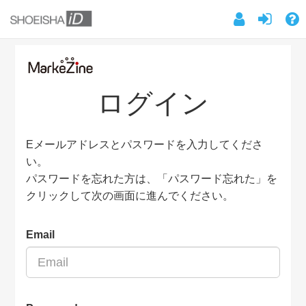
ログイン
Eメールアドレスとパスワードを入力してくださ
い。
パスワードを忘れた方は、「パスワード忘れた」を
クリックして次の画面に進んでください。
Email