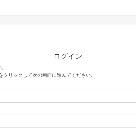
ログイン
い。
をクリックして次の画面に進んでください。