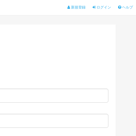
新規登録
ログイン
ヘルプ