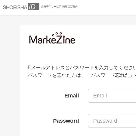
Eメールアドレスとパスワードを入力してくださ
パスワードを忘れた方は、「パスワード忘れた」
Email
Password