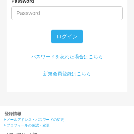
Password
ログイン
パスワードを忘れた場合はこちら
新規会員登録はこちら
登録情報
メールアドレス・パスワードの変更
プロフィールの確認・変更