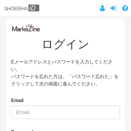
ログイン
Eメールアドレスとパスワードを入力してくださ
い。
パスワードを忘れた方は、「パスワード忘れた」を
クリックして次の画面に進んでください。
Email