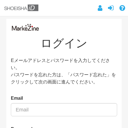
ログイン
Eメールアドレスとパスワードを入力してくださ
い。
パスワードを忘れた方は、「パスワード忘れた」を
クリックして次の画面に進んでください。
Email