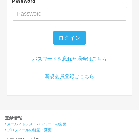
Password
ログイン
パスワードを忘れた場合はこちら
新規会員登録はこちら
登録情報
メールアドレス・パスワードの変更
プロフィールの確認・変更