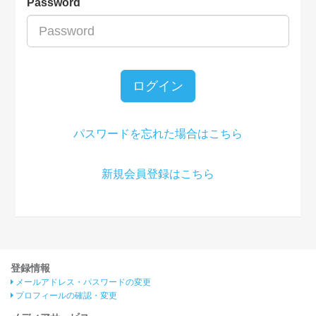
Password
ログイン
パスワードを忘れた場合はこちら
新規会員登録はこちら
登録情報
メールアドレス・パスワードの変更
プロフィールの確認・変更