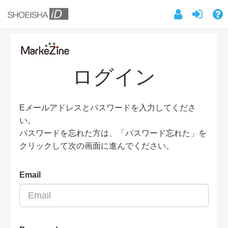
ログイン
Eメールアドレスとパスワードを入力してくださ
い。
パスワードを忘れた方は、「パスワード忘れた」を
クリックして次の画面に進んでください。
Email