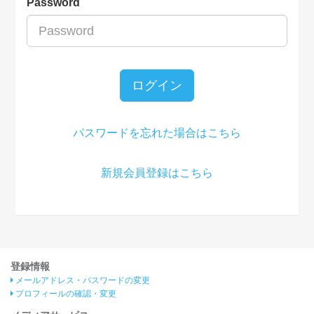
Password
ログイン
パスワードを忘れた場合はこちら
新規会員登録はこちら
登録情報
メールアドレス・パスワードの変更
プロフィールの確認・変更