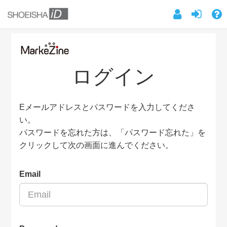
ログイン
Eメールアドレスとパスワードを入力してくださ
い。
パスワードを忘れた方は、「パスワード忘れた」を
クリックして次の画面に進んでください。
Email