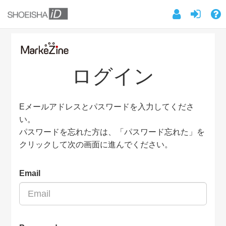
ログイン
Eメールアドレスとパスワードを入力してくださ
い。
パスワードを忘れた方は、「パスワード忘れた」を
クリックして次の画面に進んでください。
Email