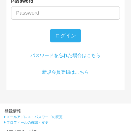
Password
ログイン
パスワードを忘れた場合はこちら
新規会員登録はこちら
登録情報
メールアドレス・パスワードの変更
プロフィールの確認・変更