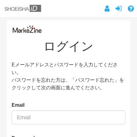
ログイン
Eメールアドレスとパスワードを入力してくださ
い。
パスワードを忘れた方は、「パスワード忘れた」を
クリックして次の画面に進んでください。
Email