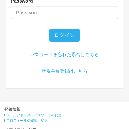
Password
ログイン
パスワードを忘れた場合はこちら
新規会員登録はこちら
登録情報
メールアドレス・パスワードの変更
プロフィールの確認・変更