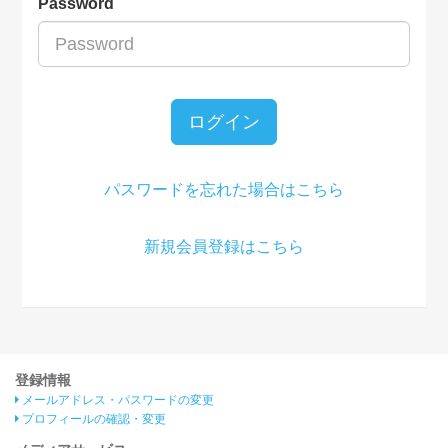
Password
ログイン
パスワードを忘れた場合はこちら
新規会員登録はこちら
登録情報
メールアドレス・パスワードの変更
プロフィールの確認・変更