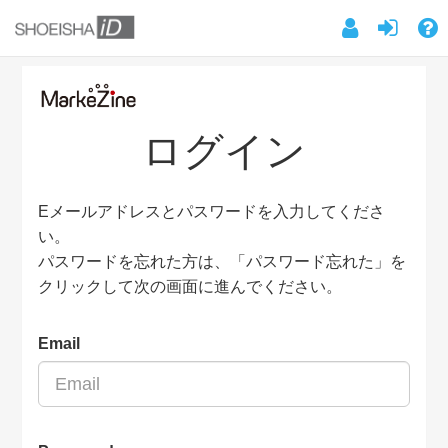
ログイン
Eメールアドレスとパスワードを入力してくださ
い。
パスワードを忘れた方は、「パスワード忘れた」を
クリックして次の画面に進んでください。
Email