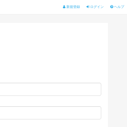
新規登録
ログイン
ヘルプ