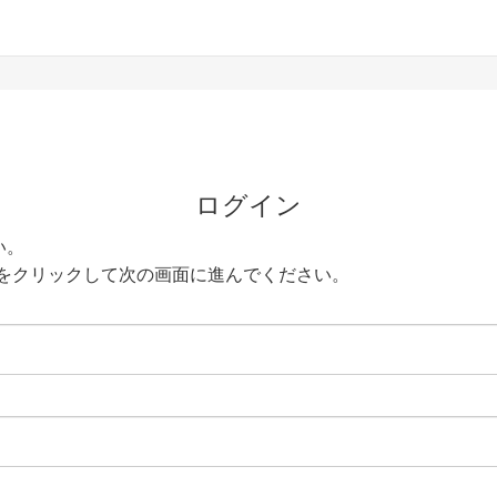
ログイン
い。
をクリックして次の画面に進んでください。