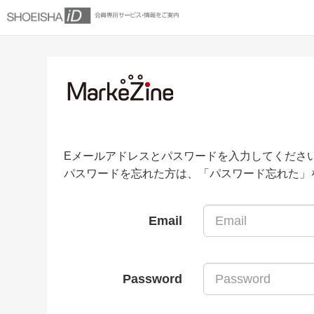
Eメールアドレスとパスワードを入力してくださ
パスワードを忘れた方は、「パスワード忘れた」
Email
Password