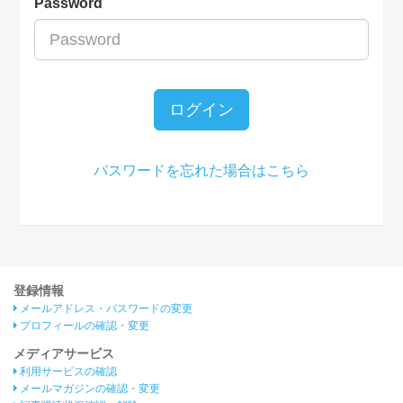
Password
ログイン
パスワードを忘れた場合はこちら
登録情報
メールアドレス・パスワードの変更
プロフィールの確認・変更
メディアサービス
利用サービスの確認
メールマガジンの確認・変更