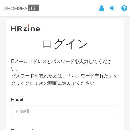
ログイン
Eメールアドレスとパスワードを入力してくださ
い。
パスワードを忘れた方は、「パスワード忘れた」を
クリックして次の画面に進んでください。
Email