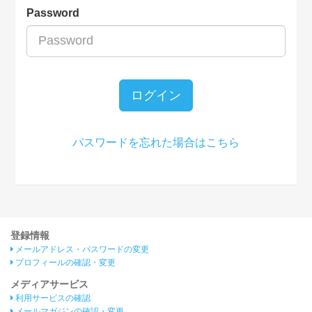
Password
ログイン
パスワードを忘れた場合はこちら
登録情報
メールアドレス・パスワードの変更
プロフィールの確認・変更
メディアサービス
利用サービスの確認
メールマガジンの確認・変更