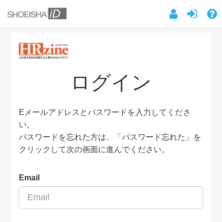
ログイン
Eメールアドレスとパスワードを入力してくださ
い。
パスワードを忘れた方は、「パスワード忘れた」を
クリックして次の画面に進んでください。
Email