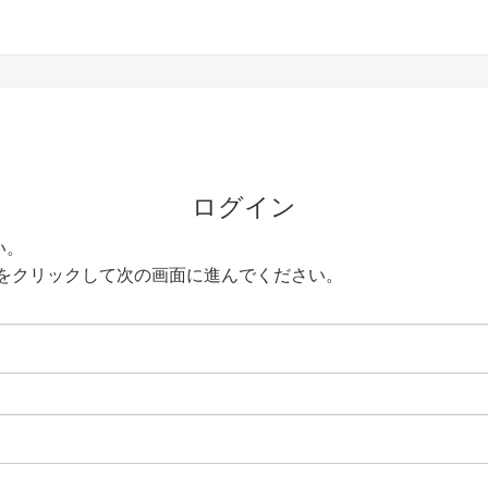
ログイン
い。
をクリックして次の画面に進んでください。