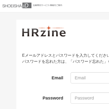
Eメールアドレスとパスワードを入力してくださ
パスワードを忘れた方は、「パスワード忘れた」
Email
Password