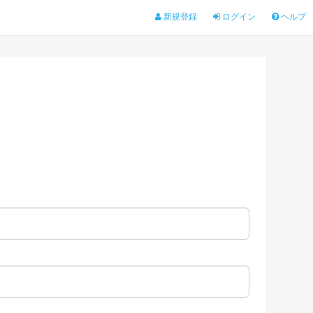
新規登録
ログイン
ヘルプ