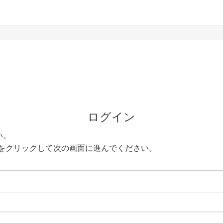
ログイン
い。
をクリックして次の画面に進んでください。