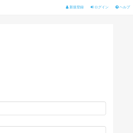
新規登録
ログイン
ヘルプ