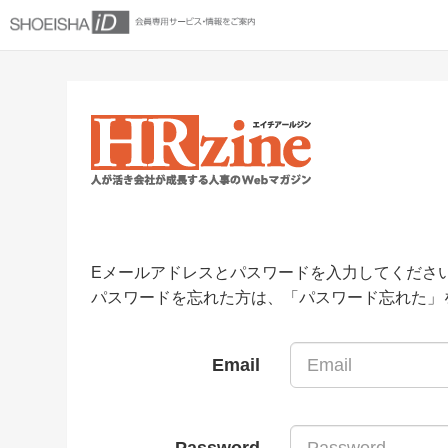
Eメールアドレスとパスワードを入力してくださ
パスワードを忘れた方は、「パスワード忘れた」
Email