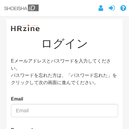
ログイン
Eメールアドレスとパスワードを入力してくださ
い。
パスワードを忘れた方は、「パスワード忘れた」を
クリックして次の画面に進んでください。
Email