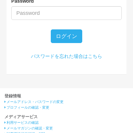
Password
ログイン
パスワードを忘れた場合はこちら
登録情報
メールアドレス・パスワードの変更
プロフィールの確認・変更
メディアサービス
利用サービスの確認
メールマガジンの確認・変更