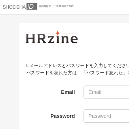
Eメールアドレスとパスワードを入力してくださ
パスワードを忘れた方は、「パスワード忘れた」
Email
Password