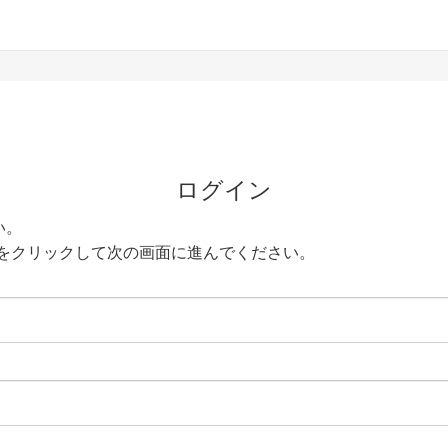
ログイン
い。
をクリックして次の画面に進んでください。