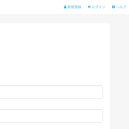
新規登録
ログイン
ヘルプ