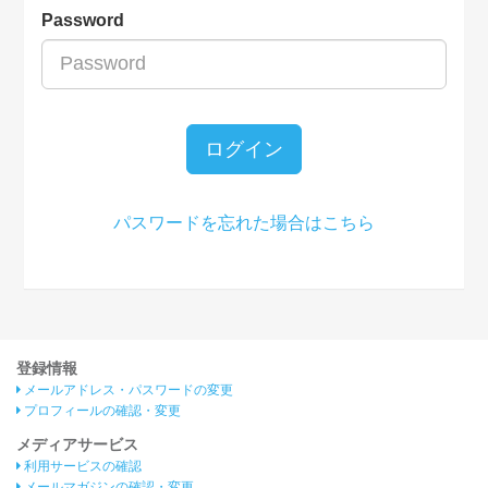
Password
ログイン
パスワードを忘れた場合はこちら
登録情報
メールアドレス・パスワードの変更
プロフィールの確認・変更
メディアサービス
利用サービスの確認
メールマガジンの確認・変更