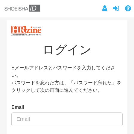
ログイン
Eメールアドレスとパスワードを入力してくださ
い。
パスワードを忘れた方は、「パスワード忘れた」を
クリックして次の画面に進んでください。
Email