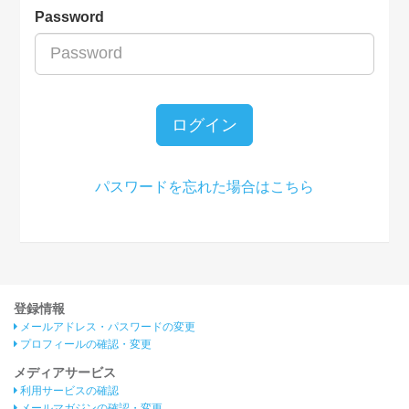
Password
ログイン
パスワードを忘れた場合はこちら
登録情報
メールアドレス・パスワードの変更
プロフィールの確認・変更
メディアサービス
利用サービスの確認
メールマガジンの確認・変更