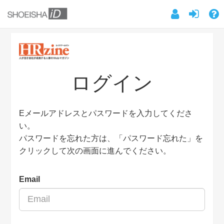
ログイン
Eメールアドレスとパスワードを入力してくださ
い。
パスワードを忘れた方は、「パスワード忘れた」を
クリックして次の画面に進んでください。
Email