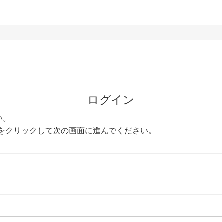
ログイン
い。
をクリックして次の画面に進んでください。