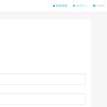
新規登録
ログイン
ヘルプ