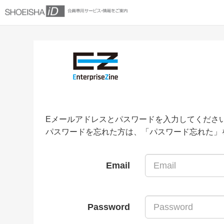
Eメールアドレスとパスワードを入力してくださ
パスワードを忘れた方は、「パスワード忘れた」
Email
Password