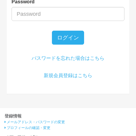
Password
ログイン
パスワードを忘れた場合はこちら
新規会員登録はこちら
登録情報
メールアドレス・パスワードの変更
プロフィールの確認・変更