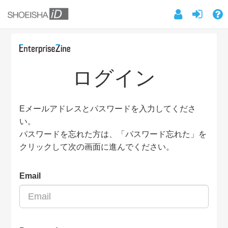
ログイン
Eメールアドレスとパスワードを入力してくださ
い。
パスワードを忘れた方は、「パスワード忘れた」を
クリックして次の画面に進んでください。
Email